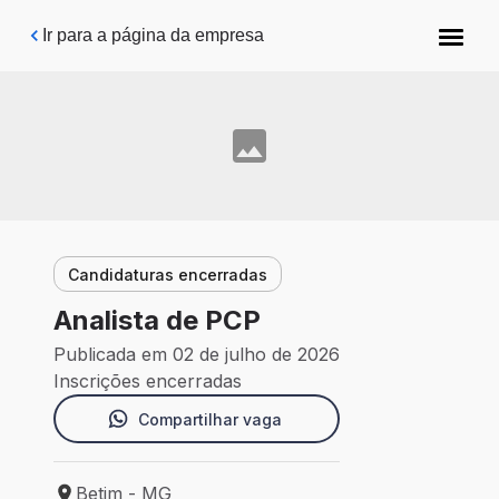
Pular para o conteúdo principal
Ir para a página da empresa
Candidaturas encerradas
Analista de PCP
Publicada em 02 de julho de 2026
Inscrições encerradas
Compartilhar vaga
Betim - MG