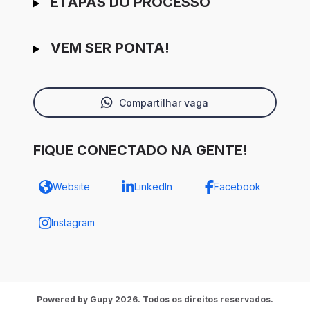
ETAPAS DO PROCESSO
VEM SER PONTA!
Compartilhar vaga
FIQUE CONECTADO NA GENTE!
Website
LinkedIn
Facebook
Instagram
Powered by Gupy 2026. Todos os direitos reservados.